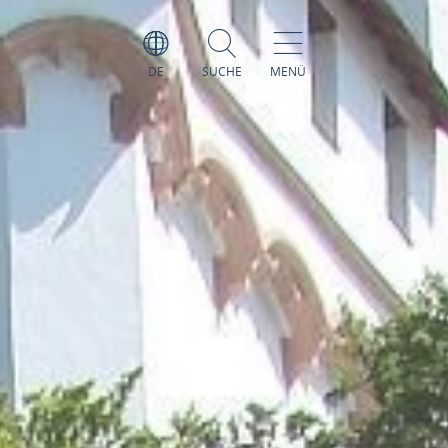
DE
SUCHE
MENÜ