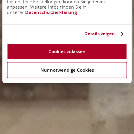
bieten. Ihre Einstellungen können Sie jederzeit
anpassen. Weitere Infos finden Sie in
unserer
Datenschutzerklärung
.
Details zeigen
Cookies zulassen
Nur notwendige Cookies