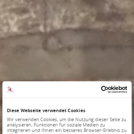
Diese Webseite verwendet Cookies
Wir verwenden Cookies, um die Nutzung dieser Seite zu
analysieren, Funktionen für soziale Medien zu
integrieren und Ihnen ein besseres Browser-Erlebnis zu