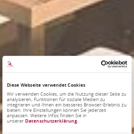
Diese Webseite verwendet Cookies
Wir verwenden Cookies, um die Nutzung dieser Seite zu
analysieren, Funktionen für soziale Medien zu
integrieren und Ihnen ein besseres Browser-Erlebnis zu
bieten. Ihre Einstellungen können Sie jederzeit
anpassen. Weitere Infos finden Sie in
unserer
Datenschutzerklärung
.