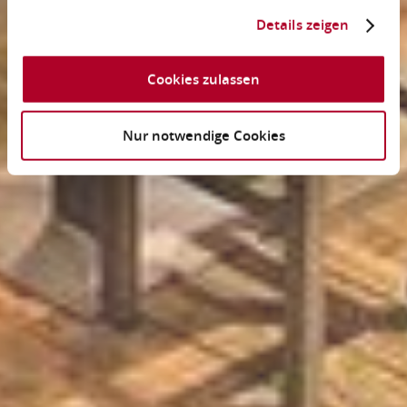
Details zeigen
Cookies zulassen
Nur notwendige Cookies