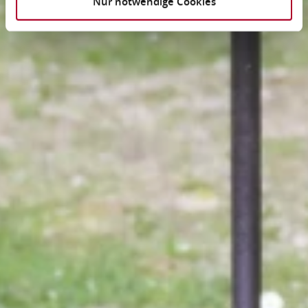
Nur notwendige Cookies