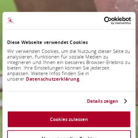
Diese Webseite verwendet Cookies
Wir verwenden Cookies, um die Nutzung dieser Seite zu
analysieren, Funktionen für soziale Medien zu
integrieren und Ihnen ein besseres Browser-Erlebnis zu
bieten. Ihre Einstellungen können Sie jederzeit
anpassen. Weitere Infos finden Sie in
unserer
Datenschutzerklärung
.
Details zeigen
Cookies zulassen