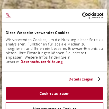
Diese Webseite verwendet Cookies
Wir verwenden Cookies, um die Nutzung dieser Seite zu
analysieren, Funktionen für soziale Medien zu
integrieren und Ihnen ein besseres Browser-Erlebnis zu
bieten. Ihre Einstellungen können Sie jederzeit
anpassen. Weitere Infos finden Sie in
unserer
Datenschutzerklärung
.
Details zeigen
Cookies zulassen
Nur notwendige Cookies