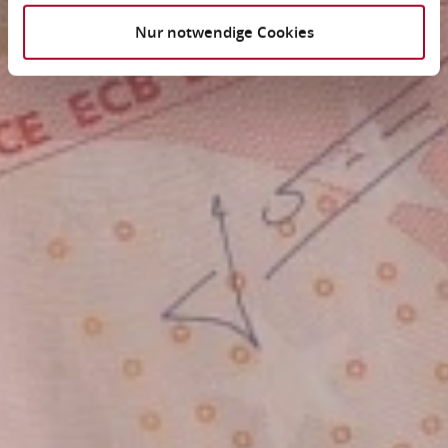
Nur notwendige Cookies