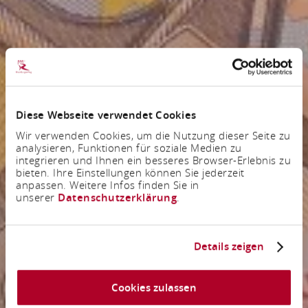
Diese Webseite verwendet Cookies
Wir verwenden Cookies, um die Nutzung dieser Seite zu
analysieren, Funktionen für soziale Medien zu
integrieren und Ihnen ein besseres Browser-Erlebnis zu
bieten. Ihre Einstellungen können Sie jederzeit
anpassen. Weitere Infos finden Sie in
unserer
Datenschutzerklärung
.
Details zeigen
Cookies zulassen