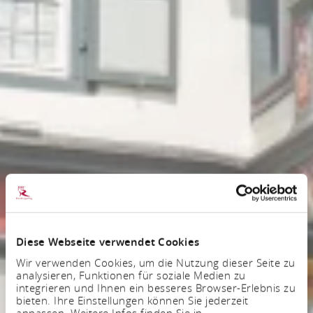
Diese Webseite verwendet Cookies
Wir verwenden Cookies, um die Nutzung dieser Seite zu
analysieren, Funktionen für soziale Medien zu
integrieren und Ihnen ein besseres Browser-Erlebnis zu
bieten. Ihre Einstellungen können Sie jederzeit
anpassen. Weitere Infos finden Sie in