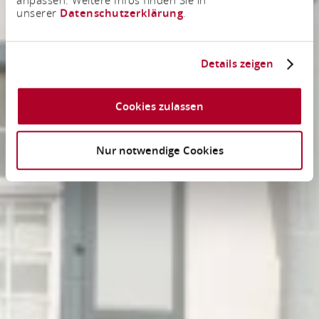
unserer
Datenschutzerklärung
.
Details zeigen
Cookies zulassen
Nur notwendige Cookies