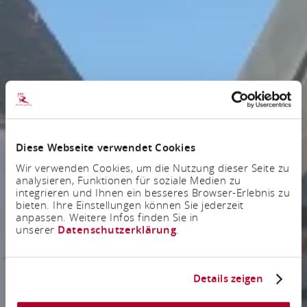
Diese Webseite verwendet Cookies
Wir verwenden Cookies, um die Nutzung dieser Seite zu
analysieren, Funktionen für soziale Medien zu
integrieren und Ihnen ein besseres Browser-Erlebnis zu
bieten. Ihre Einstellungen können Sie jederzeit
anpassen. Weitere Infos finden Sie in
unserer
Datenschutzerklärung
.
Details zeigen