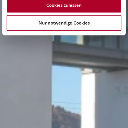
Cookies zulassen
Nur notwendige Cookies