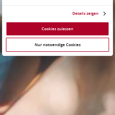
Details zeigen
Cookies zulassen
Nur notwendige Cookies