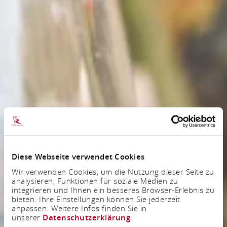
Diese Webseite verwendet Cookies
Wir verwenden Cookies, um die Nutzung dieser Seite zu
analysieren, Funktionen für soziale Medien zu
integrieren und Ihnen ein besseres Browser-Erlebnis zu
bieten. Ihre Einstellungen können Sie jederzeit
anpassen. Weitere Infos finden Sie in
unserer
Datenschutzerklärung
.