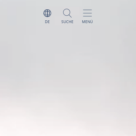
DE
SUCHE
MENÜ