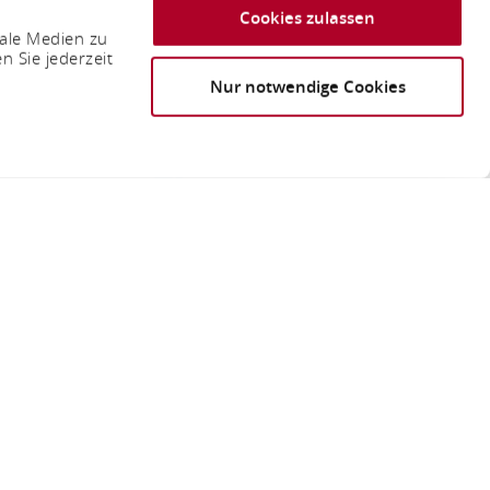
Cookies zulassen
iale Medien zu
n Sie jederzeit
Nur notwendige Cookies
kob Jung