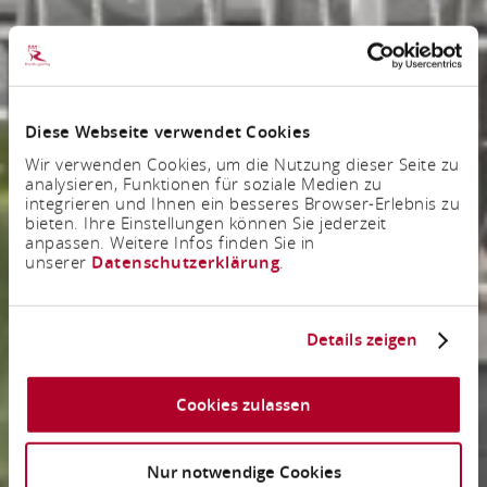
Diese Webseite verwendet Cookies
Wir verwenden Cookies, um die Nutzung dieser Seite zu
analysieren, Funktionen für soziale Medien zu
integrieren und Ihnen ein besseres Browser-Erlebnis zu
bieten. Ihre Einstellungen können Sie jederzeit
anpassen. Weitere Infos finden Sie in
unserer
Datenschutzerklärung
.
Details zeigen
Cookies zulassen
Nur notwendige Cookies