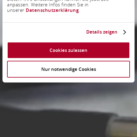
anpassen. Weitere Infos finden Sie in
unserer
Datenschutzerklärung
.
Details zeigen
Cookies zulassen
Nur notwendige Cookies