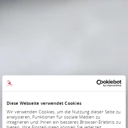
Diese Webseite verwendet Cookies
Wir verwenden Cookies, um die Nutzung dieser Seite zu
analysieren, Funktionen für soziale Medien zu
integrieren und Ihnen ein besseres Browser-Erlebnis zu
bieten. Ihre Einstellungen können Sie jederzeit