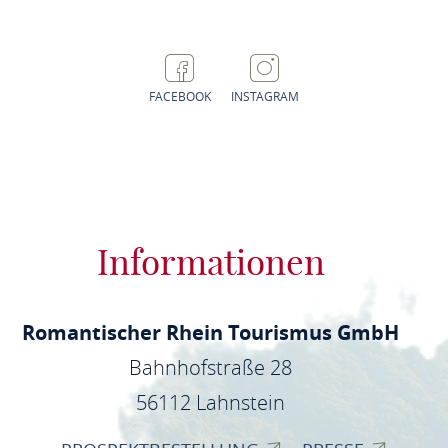
FACEBOOK
INSTAGRAM
Informationen
Romantischer Rhein Tourismus GmbH
Bahnhofstraße 28
56112 Lahnstein