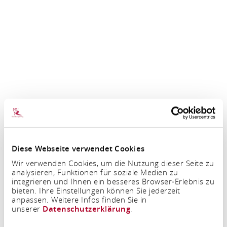
Diese Webseite verwendet Cookies
Wir verwenden Cookies, um die Nutzung dieser Seite zu
analysieren, Funktionen für soziale Medien zu
integrieren und Ihnen ein besseres Browser-Erlebnis zu
bieten. Ihre Einstellungen können Sie jederzeit
anpassen. Weitere Infos finden Sie in
unserer
Datenschutzerklärung
.