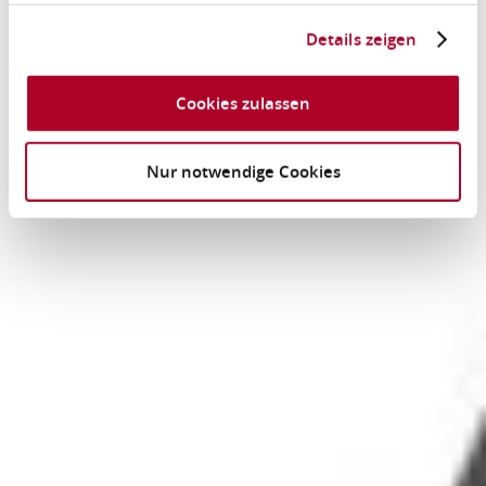
Details zeigen
Cookies zulassen
Nur notwendige Cookies