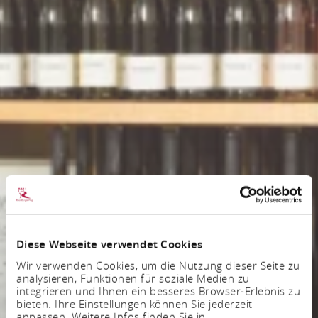
Diese Webseite verwendet Cookies
Wir verwenden Cookies, um die Nutzung dieser Seite zu
analysieren, Funktionen für soziale Medien zu
integrieren und Ihnen ein besseres Browser-Erlebnis zu
bieten. Ihre Einstellungen können Sie jederzeit
anpassen. Weitere Infos finden Sie in