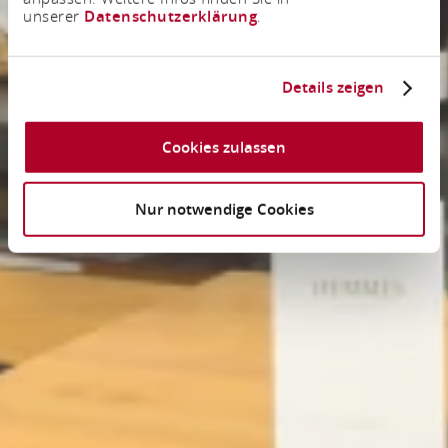
unserer
Datenschutzerklärung
.
Details zeigen
Cookies zulassen
Nur notwendige Cookies