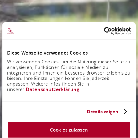
Diese Webseite verwendet Cookies
Wir verwenden Cookies, um die Nutzung dieser Seite zu
analysieren, Funktionen für soziale Medien zu
integrieren und Ihnen ein besseres Browser-Erlebnis zu
bieten. Ihre Einstellungen können Sie jederzeit
anpassen. Weitere Infos finden Sie in
unserer
Datenschutzerklärung
.
Details zeigen
Cookies zulassen