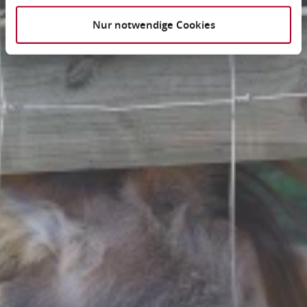
Nur notwendige Cookies