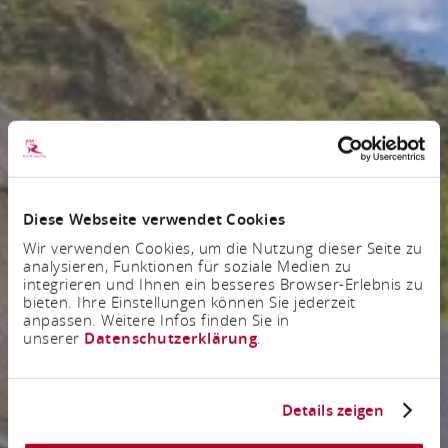
Diese Webseite verwendet Cookies
Wir verwenden Cookies, um die Nutzung dieser Seite zu
analysieren, Funktionen für soziale Medien zu
integrieren und Ihnen ein besseres Browser-Erlebnis zu
bieten. Ihre Einstellungen können Sie jederzeit
anpassen. Weitere Infos finden Sie in
unserer
Datenschutzerklärung
.
Details zeigen