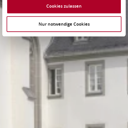
Cookies zulassen
Nur notwendige Cookies