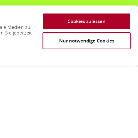
Cookies zulassen
iale Medien zu
n Sie jederzeit
Nur notwendige Cookies
rburg