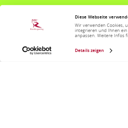
Diese Webseite verwend
Wir verwenden Cookies, um
integrieren und Ihnen ein
anpassen. Weitere Infos f
Details zeigen
Wand