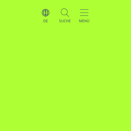
DE
SUCHE
MENÜ