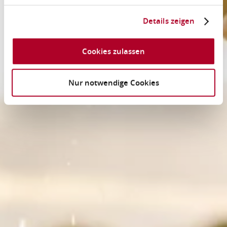
Details zeigen
Cookies zulassen
Nur notwendige Cookies