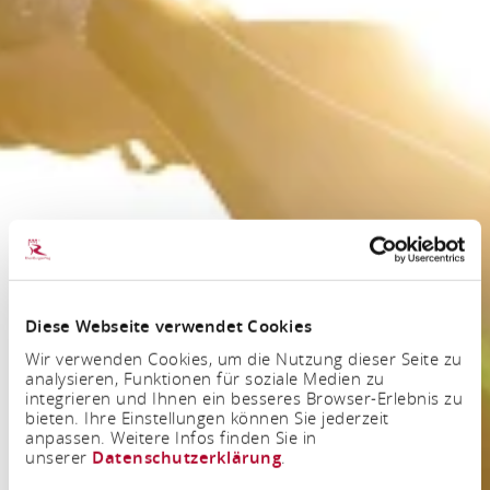
Diese Webseite verwendet Cookies
Wir verwenden Cookies, um die Nutzung dieser Seite zu
analysieren, Funktionen für soziale Medien zu
integrieren und Ihnen ein besseres Browser-Erlebnis zu
bieten. Ihre Einstellungen können Sie jederzeit
anpassen. Weitere Infos finden Sie in
unserer
Datenschutzerklärung
.