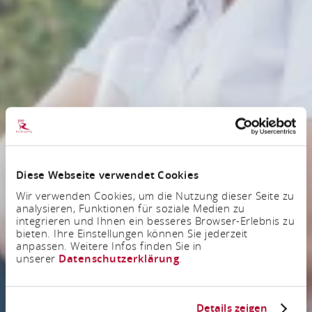
Diese Webseite verwendet Cookies
Wir verwenden Cookies, um die Nutzung dieser Seite zu
analysieren, Funktionen für soziale Medien zu
integrieren und Ihnen ein besseres Browser-Erlebnis zu
bieten. Ihre Einstellungen können Sie jederzeit
anpassen. Weitere Infos finden Sie in
unserer
Datenschutzerklärung
.
Details zeigen