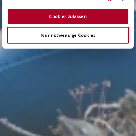
Cookies zulassen
Nur notwendige Cookies