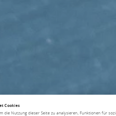
et Cookies
 die Nutzung dieser Seite zu analysieren, Funktionen für soz