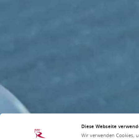
Diese Webseite verwend
Wir verwenden Cookies, um