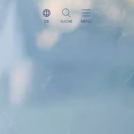
DE
SUCHE
MENÜ