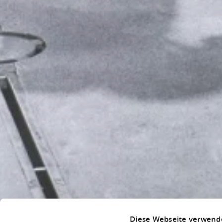
Diese Webseite verwend