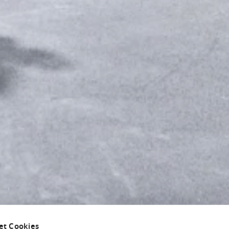
et Cookies