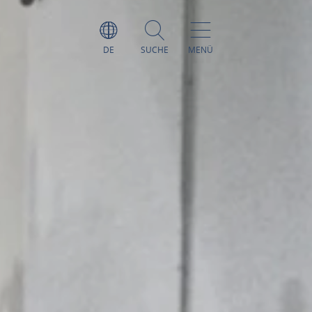
DE
SUCHE
MENÜ