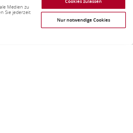
Cookies zulassen
iale Medien zu
n Sie jederzeit
Nur notwendige Cookies