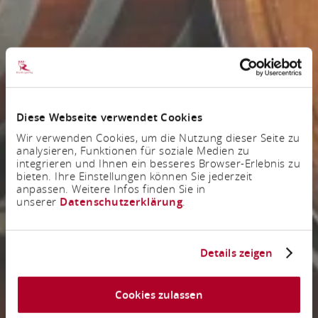
Diese Webseite verwendet Cookies
Wir verwenden Cookies, um die Nutzung dieser Seite zu
analysieren, Funktionen für soziale Medien zu
integrieren und Ihnen ein besseres Browser-Erlebnis zu
bieten. Ihre Einstellungen können Sie jederzeit
anpassen. Weitere Infos finden Sie in
unserer
Datenschutzerklärung
.
Details zeigen
Cookies zulassen