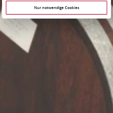
Nur notwendige Cookies