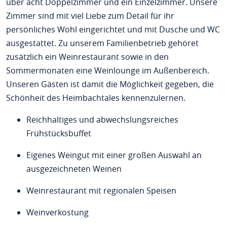
über acht Doppelzimmer und ein Einzelzimmer. Unsere
Zimmer sind mit viel Liebe zum Detail für ihr
persönliches Wohl eingerichtet und mit Dusche und WC
ausgestattet. Zu unserem Familienbetrieb gehöret
zusätzlich ein Weinrestaurant sowie in den
Sommermonaten eine Weinlounge im Außenbereich.
Unseren Gästen ist damit die Möglichkeit gegeben, die
Schönheit des Heimbachtales kennenzulernen.
Reichhaltiges und abwechslungsreiches
Frühstücksbuffet
Eigenes Weingut mit einer großen Auswahl an
ausgezeichneten Weinen
Weinrestaurant mit regionalen Speisen
Weinverkostung