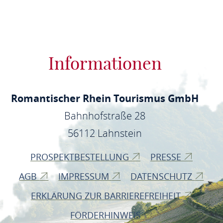
Informationen
Romantischer Rhein Tourismus GmbH
Bahnhofstraße 28
56112 Lahnstein
PROSPEKTBESTELLUNG
PRESSE
AGB
IMPRESSUM
DATENSCHUTZ
ERKLÄRUNG ZUR BARRIEREFREIHEIT
FÖRDERHINWEIS