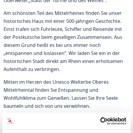
Oberwesel „Stadt der Türme und des Weines“.
Am schönsten Teil des Mittelrheines finden Sie unser
historisches Haus mit einer 500-jährigen Geschichte.
Einst trafen sich Fuhrleute, Schiffer und Reisende mit
der Postkutsche beim geselligen Zusammensein. Aus
diesem Grund heißt es bei uns immer noch
„entspannen und loslassen“. Wir laden Sie ein in der
historischen Stadt direkt am Rhein einen erholsamen
Aufenthalt zu verbringen.
Mitten im Herzen des Unesco Welterbe Oberes
Mittelrheintal finden Sie Entspannung und
Wohlfühlklima zum Genießen. Lassen Sie Ihre Seele
baumeln und sich von uns verwöhnen.