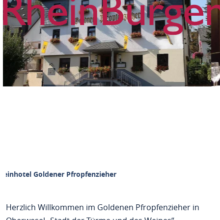
einhotel Goldener Pfropfenzieher
Herzlich Willkommen im Goldenen Pfropfenzieher in