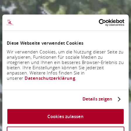
Diese Webseite verwendet Cookies
Wir verwenden Cookies, um die Nutzung dieser Seite zu
analysieren, Funktionen für soziale Medien zu
integrieren und Ihnen ein besseres Browser-Erlebnis zu
bieten. Ihre Einstellungen können Sie jederzeit
anpassen. Weitere Infos finden Sie in
unserer
Datenschutzerklärung
.
Details zeigen
Cookies zulassen