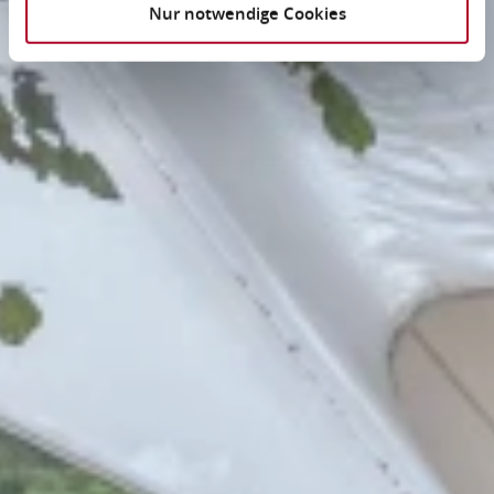
Nur notwendige Cookies