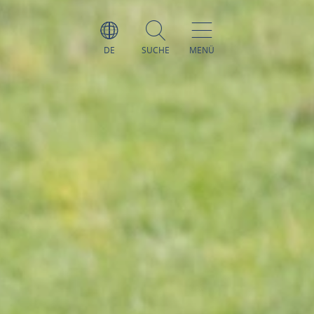
DE
SUCHE
MENÜ