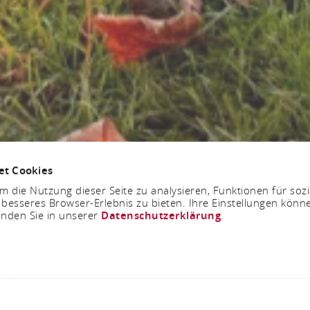
et Cookies
 die Nutzung dieser Seite zu analysieren, Funktionen für soz
 besseres Browser-Erlebnis zu bieten. Ihre Einstellungen könne
inden Sie in unserer
Datenschutzerklärung
.