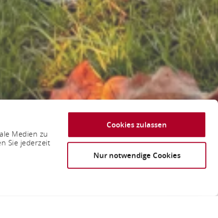
Cookies zulassen
iale Medien zu
n Sie jederzeit
Nur notwendige Cookies