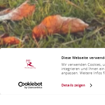
Diese Webseite verwend
Wir verwenden Cookies, um
integrieren und Ihnen ein
anpassen. Weitere Infos f
Details zeigen