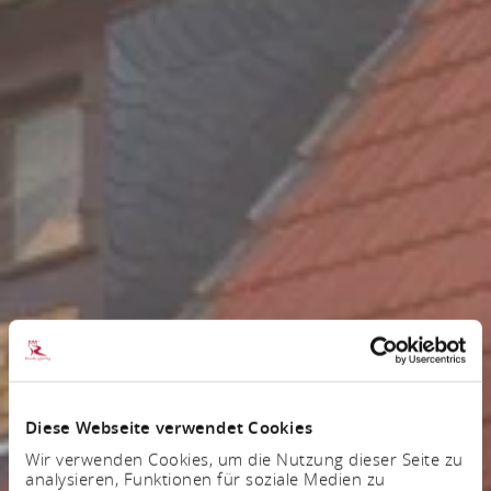
Diese Webseite verwendet Cookies
Wir verwenden Cookies, um die Nutzung dieser Seite zu
analysieren, Funktionen für soziale Medien zu