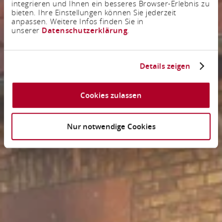
integrieren und Ihnen ein besseres Browser-Erlebnis zu
bieten. Ihre Einstellungen können Sie jederzeit
anpassen. Weitere Infos finden Sie in
unserer
Datenschutzerklärung
.
Details zeigen
Cookies zulassen
Nur notwendige Cookies