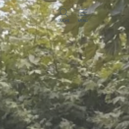
SUCHE
MENÜ