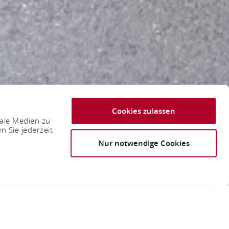
Cookies zulassen
iale Medien zu
n Sie jederzeit
Nur notwendige Cookies