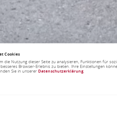
et Cookies
 die Nutzung dieser Seite zu analysieren, Funktionen für soz
 besseres Browser-Erlebnis zu bieten. Ihre Einstellungen könne
inden Sie in unserer
Datenschutzerklärung
.
Sonntag, 20.09.2026