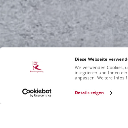
Diese Webseite verwend
Wir verwenden Cookies, um
integrieren und Ihnen ein
anpassen. Weitere Infos f
Details zeigen