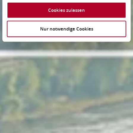
Cookies zulassen
Nur notwendige Cookies