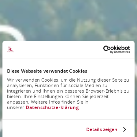
Diese Webseite verwendet Cookies
Wir verwenden Cookies, um die Nutzung dieser Seite zu
analysieren, Funktionen für soziale Medien zu
integrieren und Ihnen ein besseres Browser-Erlebnis zu
bieten. Ihre Einstellungen können Sie jederzeit
anpassen. Weitere Infos finden Sie in
unserer
Datenschutzerklärung
.
Details zeigen