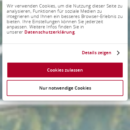
Wir verwenden Cookies, um die Nutzung dieser Seite zu
analysieren, Funktionen für soziale Medien zu
integrieren und Ihnen ein besseres Browser-Erlebnis zu
bieten. Ihre Einstellungen können Sie jederzeit
anpassen. Weitere Infos finden Sie in
unserer
Datenschutzerklärung
.
Details zeigen
Cookies zulassen
Nur notwendige Cookies