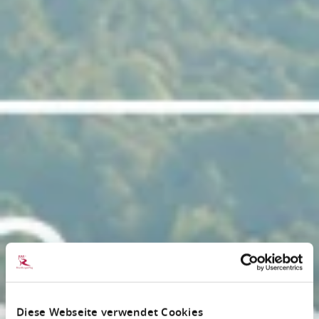
Diese Webseite verwendet Cookies