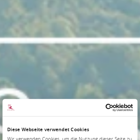
Diese Webseite verwendet Cookies
Wir verwenden Cookies, um die Nutzung dieser Seite zu