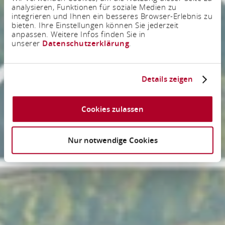
analysieren, Funktionen für soziale Medien zu
integrieren und Ihnen ein besseres Browser-Erlebnis zu
bieten. Ihre Einstellungen können Sie jederzeit
anpassen. Weitere Infos finden Sie in
unserer
Datenschutzerklärung
.
Details zeigen
Cookies zulassen
Nur notwendige Cookies