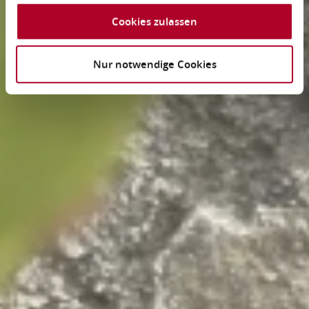
Cookies zulassen
Nur notwendige Cookies