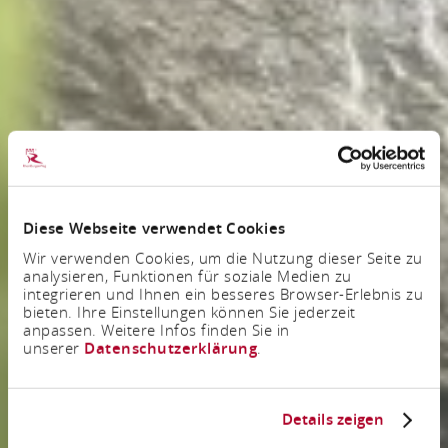
Diese Webseite verwendet Cookies
Wir verwenden Cookies, um die Nutzung dieser Seite zu
analysieren, Funktionen für soziale Medien zu
integrieren und Ihnen ein besseres Browser-Erlebnis zu
bieten. Ihre Einstellungen können Sie jederzeit
anpassen. Weitere Infos finden Sie in
unserer
Datenschutzerklärung
.
Details zeigen