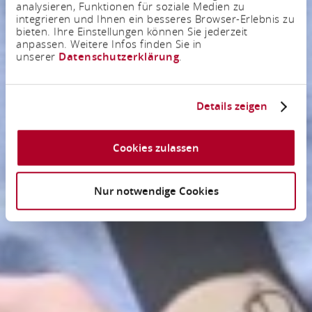
analysieren, Funktionen für soziale Medien zu
integrieren und Ihnen ein besseres Browser-Erlebnis zu
bieten. Ihre Einstellungen können Sie jederzeit
anpassen. Weitere Infos finden Sie in
unserer
Datenschutzerklärung
.
Details zeigen
Cookies zulassen
Nur notwendige Cookies