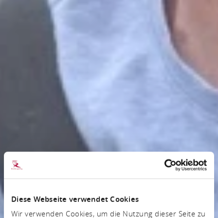
Diese Webseite verwendet Cookies
Wir verwenden Cookies, um die Nutzung dieser Seite zu