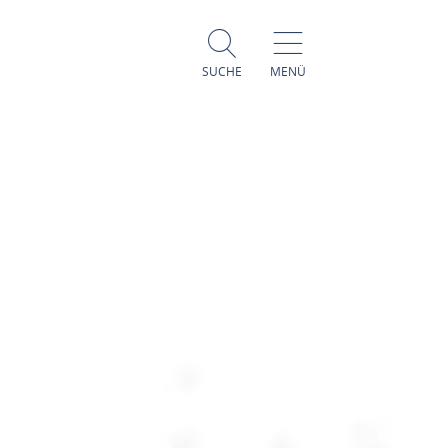
SUCHE
MENÜ