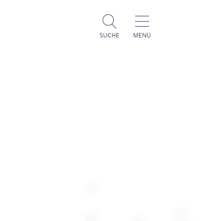
SUCHE
MENÜ