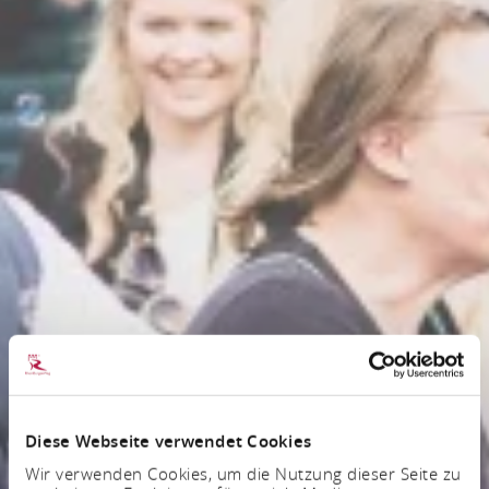
Diese Webseite verwendet Cookies
Wir verwenden Cookies, um die Nutzung dieser Seite zu