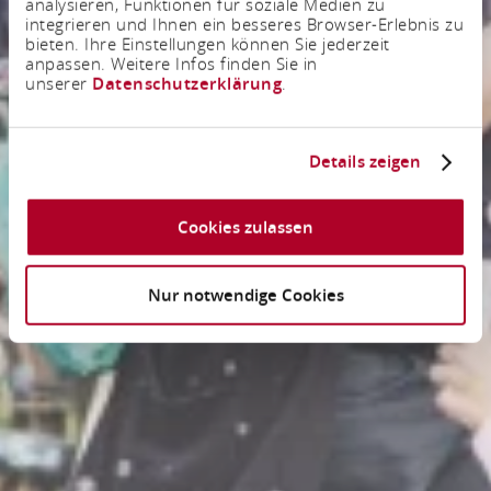
analysieren, Funktionen für soziale Medien zu
integrieren und Ihnen ein besseres Browser-Erlebnis zu
bieten. Ihre Einstellungen können Sie jederzeit
anpassen. Weitere Infos finden Sie in
unserer
Datenschutzerklärung
.
Details zeigen
Cookies zulassen
Nur notwendige Cookies