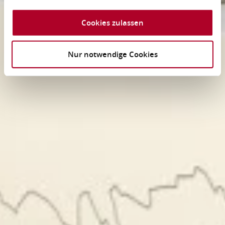
Cookies zulassen
Nur notwendige Cookies