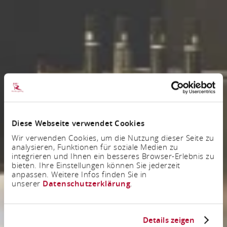
Diese Webseite verwendet Cookies
Wir verwenden Cookies, um die Nutzung dieser Seite zu
analysieren, Funktionen für soziale Medien zu
integrieren und Ihnen ein besseres Browser-Erlebnis zu
bieten. Ihre Einstellungen können Sie jederzeit
anpassen. Weitere Infos finden Sie in
unserer
Datenschutzerklärung
.
Details zeigen