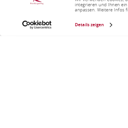
integrieren und Ihnen ein
anpassen. Weitere Infos f
Details zeigen
Flammlach