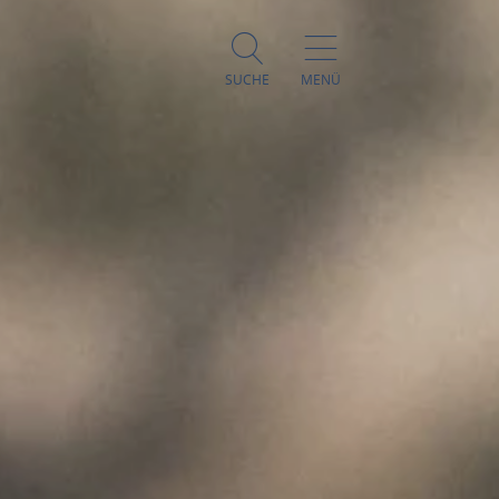
SUCHE
MENÜ