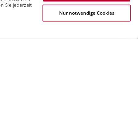
n Sie jederzeit
Nur notwendige Cookies
cholderhof