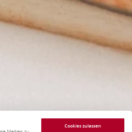
Cookies zulassen
iale Medien zu