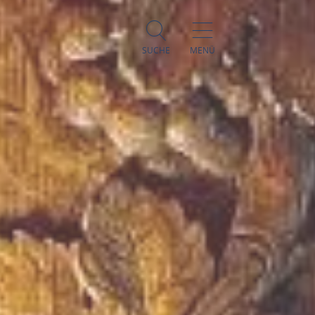
SUCHE
MENÜ