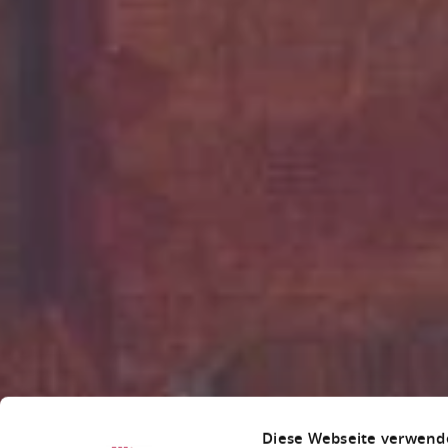
Diese Webseite verwend