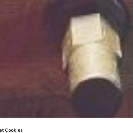
et Cookies