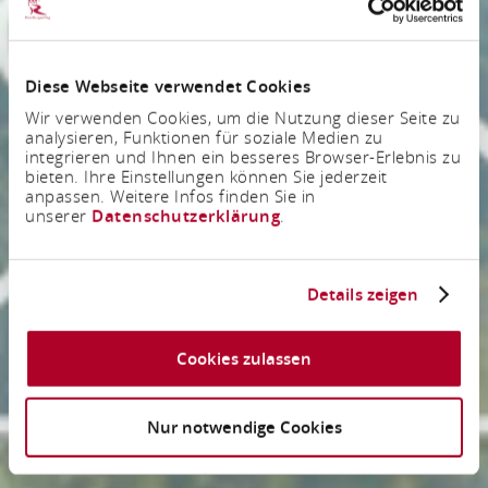
Diese Webseite verwendet Cookies
Wir verwenden Cookies, um die Nutzung dieser Seite zu
analysieren, Funktionen für soziale Medien zu
integrieren und Ihnen ein besseres Browser-Erlebnis zu
bieten. Ihre Einstellungen können Sie jederzeit
anpassen. Weitere Infos finden Sie in
unserer
Datenschutzerklärung
.
Details zeigen
Cookies zulassen
Nur notwendige Cookies