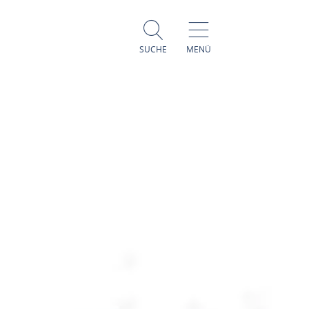
SUCHE
MENÜ