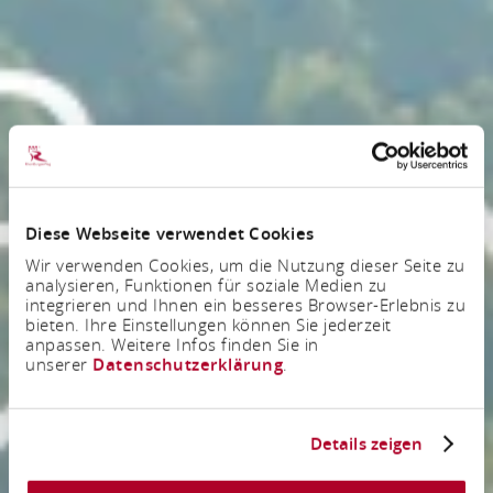
Diese Webseite verwendet Cookies
Wir verwenden Cookies, um die Nutzung dieser Seite zu
analysieren, Funktionen für soziale Medien zu
integrieren und Ihnen ein besseres Browser-Erlebnis zu
bieten. Ihre Einstellungen können Sie jederzeit
anpassen. Weitere Infos finden Sie in
unserer
Datenschutzerklärung
.
Details zeigen