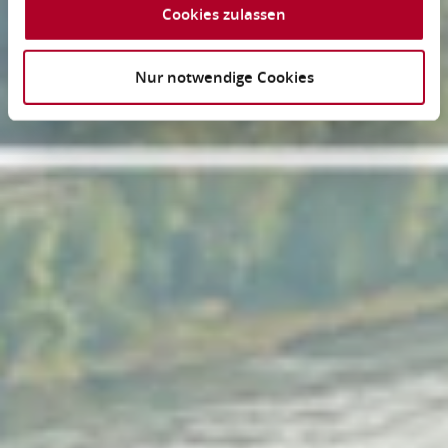
Cookies zulassen
Nur notwendige Cookies