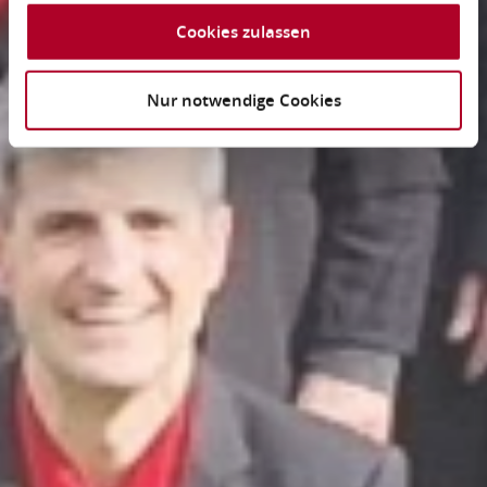
Cookies zulassen
Nur notwendige Cookies