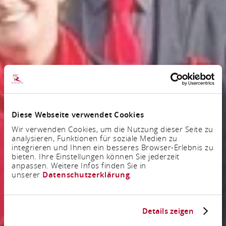
Diese Webseite verwendet Cookies
Wir verwenden Cookies, um die Nutzung dieser Seite zu
analysieren, Funktionen für soziale Medien zu
integrieren und Ihnen ein besseres Browser-Erlebnis zu
bieten. Ihre Einstellungen können Sie jederzeit
anpassen. Weitere Infos finden Sie in
unserer
Datenschutzerklärung
.
Details zeigen