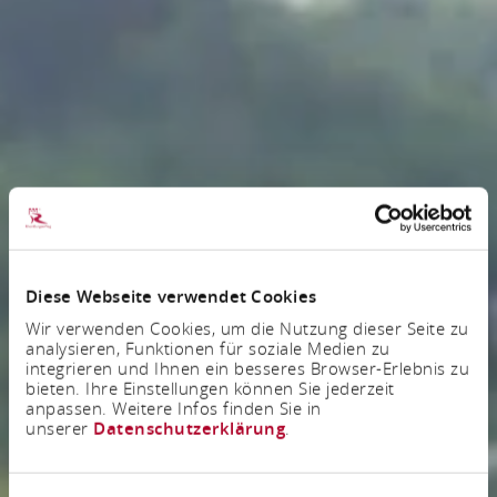
Diese Webseite verwendet Cookies
Wir verwenden Cookies, um die Nutzung dieser Seite zu
analysieren, Funktionen für soziale Medien zu
integrieren und Ihnen ein besseres Browser-Erlebnis zu
bieten. Ihre Einstellungen können Sie jederzeit
anpassen. Weitere Infos finden Sie in
unserer
Datenschutzerklärung
.