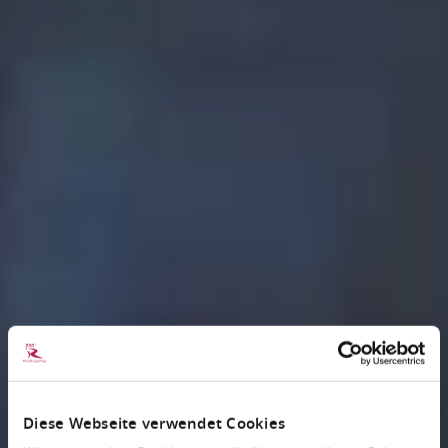
Diese Webseite verwendet Cookies