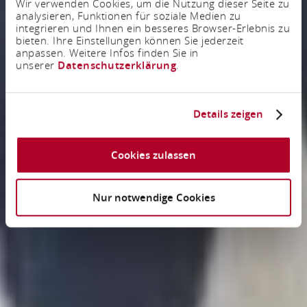
Wir verwenden Cookies, um die Nutzung dieser Seite zu
analysieren, Funktionen für soziale Medien zu
integrieren und Ihnen ein besseres Browser-Erlebnis zu
bieten. Ihre Einstellungen können Sie jederzeit
anpassen. Weitere Infos finden Sie in
unserer
Datenschutzerklärung
.
Details zeigen
Cookies zulassen
Nur notwendige Cookies