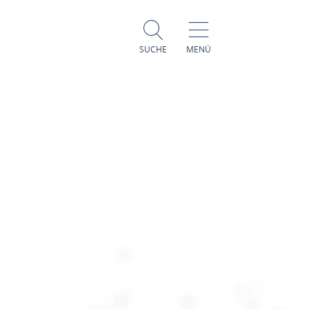
SUCHE
MENÜ