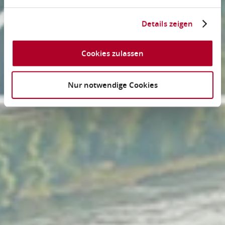
Details zeigen
Cookies zulassen
Nur notwendige Cookies