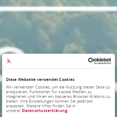
Diese Webseite verwendet Cookies
Wir verwenden Cookies, um die Nutzung dieser Seite zu
analysieren, Funktionen für soziale Medien zu
integrieren und Ihnen ein besseres Browser-Erlebnis zu
bieten. Ihre Einstellungen können Sie jederzeit
anpassen. Weitere Infos finden Sie in
unserer
Datenschutzerklärung
.