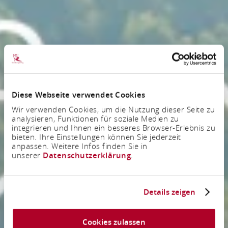
Diese Webseite verwendet Cookies
Wir verwenden Cookies, um die Nutzung dieser Seite zu
analysieren, Funktionen für soziale Medien zu
integrieren und Ihnen ein besseres Browser-Erlebnis zu
bieten. Ihre Einstellungen können Sie jederzeit
anpassen. Weitere Infos finden Sie in
unserer
Datenschutzerklärung
.
Details zeigen
Cookies zulassen