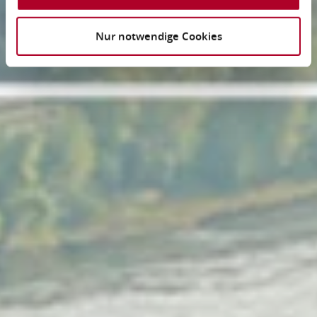
Nur notwendige Cookies