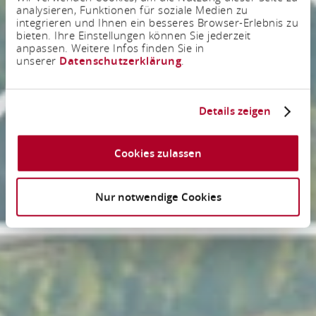
analysieren, Funktionen für soziale Medien zu
integrieren und Ihnen ein besseres Browser-Erlebnis zu
bieten. Ihre Einstellungen können Sie jederzeit
anpassen. Weitere Infos finden Sie in
unserer
Datenschutzerklärung
.
Details zeigen
Cookies zulassen
Nur notwendige Cookies