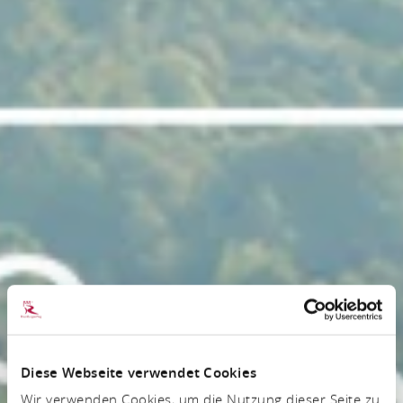
Diese Webseite verwendet Cookies
Wir verwenden Cookies, um die Nutzung dieser Seite zu